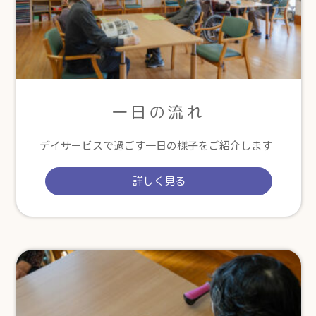
一日の流れ
デイサービスで過ごす一日の様子をご紹介します
詳しく見る