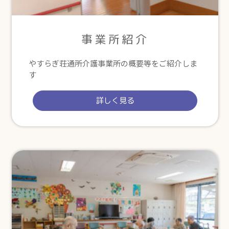
事業所紹介
やすらぎ荘通所介護事業所の概要等をご紹介しま
す
詳しく見る