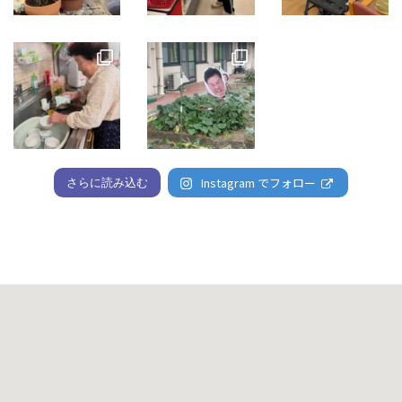
Instagram でフォロー
さらに読み込む