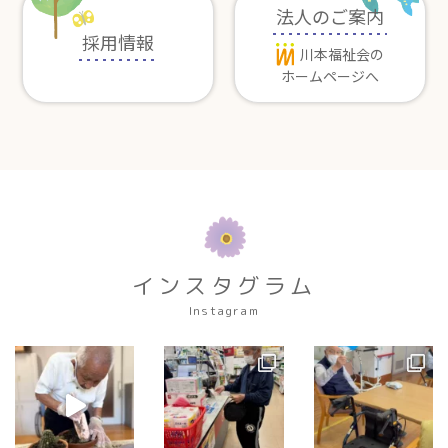
法人のご案内
採用情報
川本福祉会の
ホームページへ
インスタグラム
Instagram