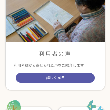
利用者の声
利用者様から寄せられた声をご紹介します
詳しく見る