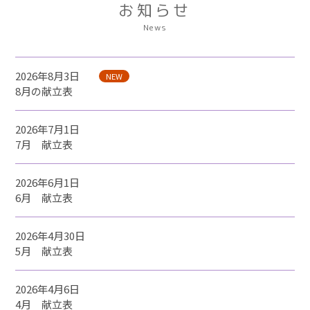
お知らせ
News
2026年8月3日
NEW
8月の献立表
2026年7月1日
7月 献立表
2026年6月1日
6月 献立表
2026年4月30日
5月 献立表
2026年4月6日
4月 献立表