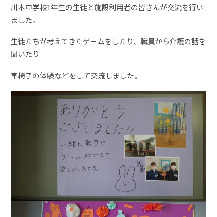
川本中学校1年生の生徒と施設利用者の皆さんが交流を行い
ました。
生徒たちが考えてきたゲームをしたり、職員から介護の話を
聞いたり
車椅子の体験などをして交流しました。