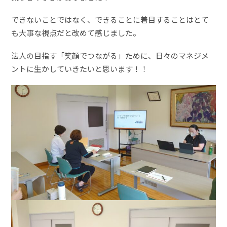
できないことではなく、できることに着目することはとて
も大事な視点だと改めて感じました。
法人の目指す「笑顔でつながる」ために、日々のマネジメ
ントに生かしていきたいと思います！！