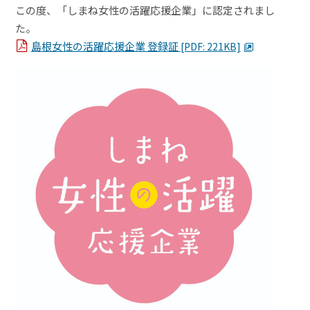
この度、「しまね女性の活躍応援企業」に認定されまし
た。
島根女性の活躍応援企業 登録証
[PDF: 221KB]