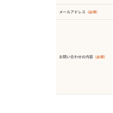
メールアドレス
（必須）
お問い合わせの内容
（必須）