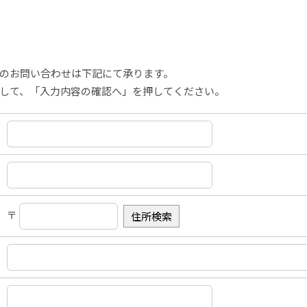
のお問い合わせは下記にて承ります。
して、「入力内容の確認へ」を押してください。
〒