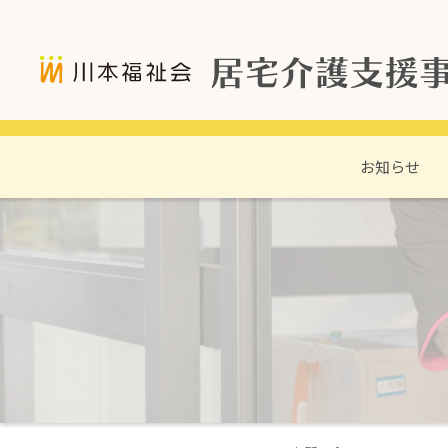
このページの本文へ
お知らせ