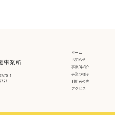
ホーム
お知らせ
事業所紹介
事業の様子
570-1
2727
利用者の声
アクセス