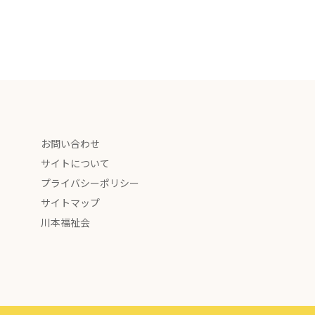
お問い合わせ
サイトについて
プライバシーポリシー
サイトマップ
川本福祉会