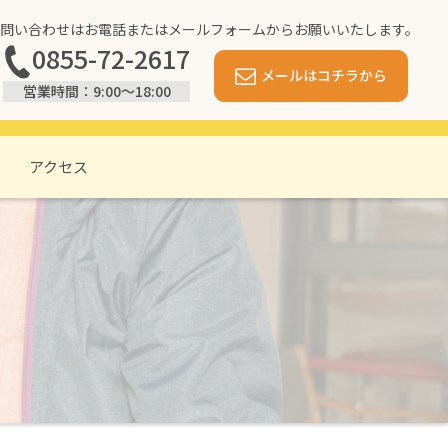
問い合わせはお電話またはメールフォームからお願いいたします。
0855-72-2617
メールはコチラから
営業時間：9:00〜18:00
アクセス