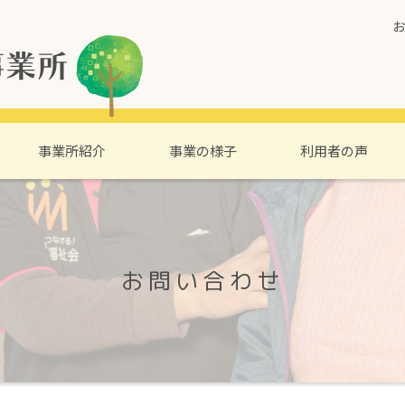
お
事業所紹介
事業の様子
利用者の声
お問い合わせ